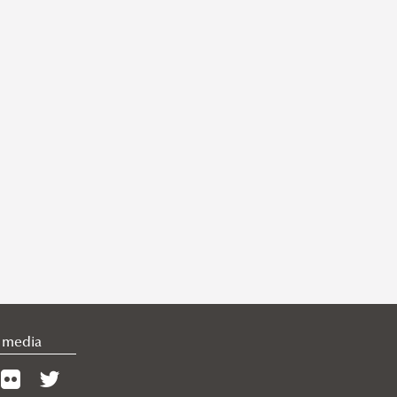
l media